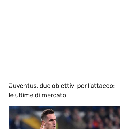
Juventus, due obiettivi per l’attacco:
le ultime di mercato