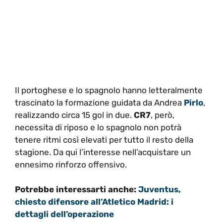
Il portoghese e lo spagnolo hanno letteralmente
trascinato la formazione guidata da Andrea
Pirlo
,
realizzando circa 15 gol in due.
CR7
, però,
necessita di riposo e lo spagnolo non potrà
tenere ritmi così elevati per tutto il resto della
stagione. Da qui l’interesse nell’acquistare un
ennesimo rinforzo offensivo.
Potrebbe interessarti anche:
Juventus,
chiesto difensore all’Atletico Madrid: i
dettagli dell’operazione