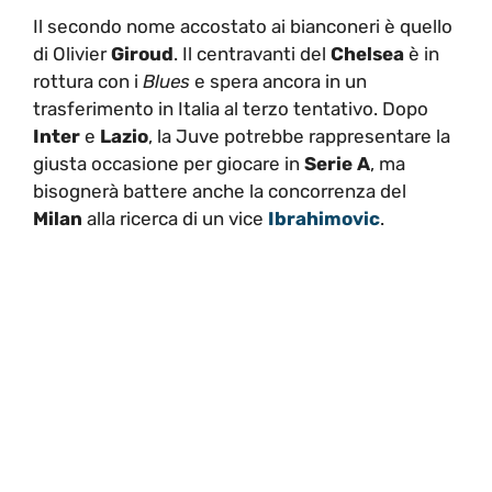
Il secondo nome accostato ai bianconeri è quello
di Olivier
Giroud
. Il centravanti del
Chelsea
è in
rottura con i
Blues
e spera ancora in un
trasferimento in Italia al terzo tentativo. Dopo
Inter
e
Lazio
, la Juve potrebbe rappresentare la
giusta occasione per giocare in
Serie A
, ma
bisognerà battere anche la concorrenza del
Milan
alla ricerca di un vice
Ibrahimovic
.