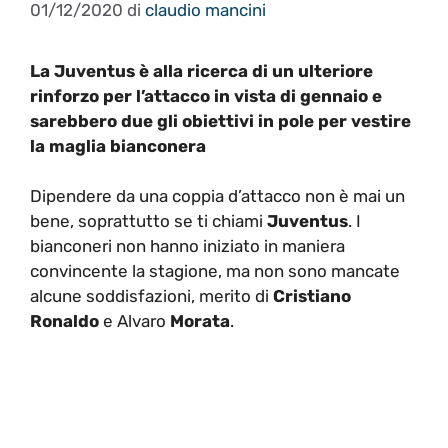
01/12/2020
di
claudio mancini
La Juventus è alla ricerca di un ulteriore
rinforzo per l’attacco in vista di gennaio e
sarebbero due gli obiettivi in pole per vestire
la maglia bianconera
Dipendere da una coppia d’attacco non è mai un
bene, soprattutto se ti chiami
Juventus
. I
bianconeri non hanno iniziato in maniera
convincente la stagione, ma non sono mancate
alcune soddisfazioni, merito di
Cristiano
Ronaldo
e Alvaro
Morata
.