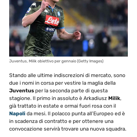
Juventus, Milik obiettivo per gennaio (Getty Images)
Stando alle ultime indiscrezioni di mercato, sono
due i nomi in corsa per vestire la maglia della
Juventus
per la seconda parte di questa
stagione. Il primo in assoluto è Arkadiusz
Milik
,
già trattato in estate e ormai fuori rosa con il
Napoli
da mesi. Il polacco punta all’Europeo ed è
in scadenza di contratto e per ottenere una
convocazione servirà trovare una nuova squadra.