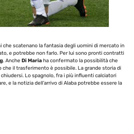
i che scatenano la fantasia degli uomini di mercato in
to, e potrebbe non farlo. Per lui sono pronti contratti
g
. Anche
Di Maria
ha confermato la possibilità che
 che il trasferimento è possibile. La grande storia di
iudersi. Lo spagnolo, fra i più influenti calciatori
re, e la notizia dell’arrivo di Alaba potrebbe essere la