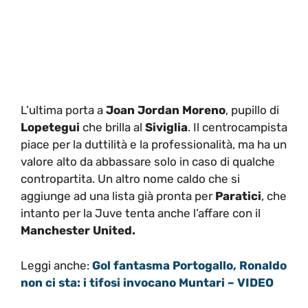
L’ultima porta a
Joan Jordan Moreno
, pupillo di
Lopetegui
che brilla al
Siviglia
. Il centrocampista
piace per la duttilità e la professionalità, ma ha un
valore alto da abbassare solo in caso di qualche
contropartita. Un altro nome caldo che si
aggiunge ad una lista già pronta per
Paratici
, che
intanto per la Juve tenta anche l’affare con il
Manchester United.
Leggi anche:
Gol fantasma Portogallo, Ronaldo
non ci sta: i tifosi invocano Muntari – VIDEO