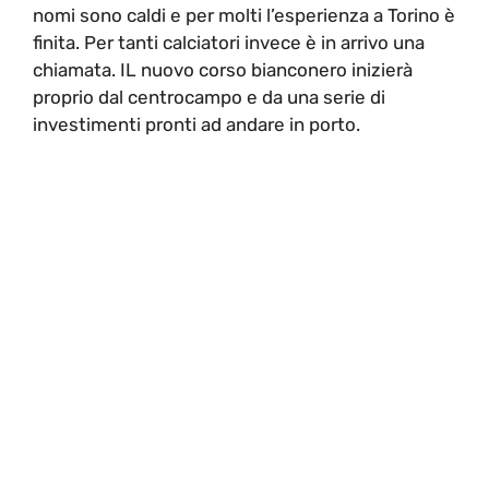
nomi sono caldi e per molti l’esperienza a Torino è
finita. Per tanti calciatori invece è in arrivo una
chiamata. IL nuovo corso bianconero inizierà
proprio dal centrocampo e da una serie di
investimenti pronti ad andare in porto.