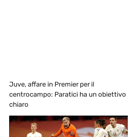
Juve, affare in Premier per il
centrocampo: Paratici ha un obiettivo
chiaro