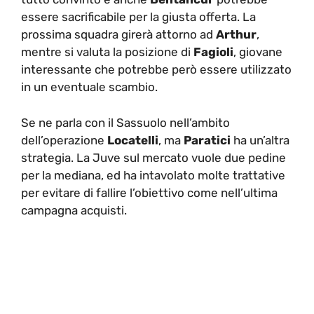
essere sacrificabile per la giusta offerta. La
prossima squadra girerà attorno ad
Arthur
,
mentre si valuta la posizione di
Fagioli
, giovane
interessante che potrebbe però essere utilizzato
in un eventuale scambio.
Se ne parla con il Sassuolo nell’ambito
dell’operazione
Locatelli
, ma
Paratici
ha un’altra
strategia. La Juve sul mercato vuole due pedine
per la mediana, ed ha intavolato molte trattative
per evitare di fallire l’obiettivo come nell’ultima
campagna acquisti.