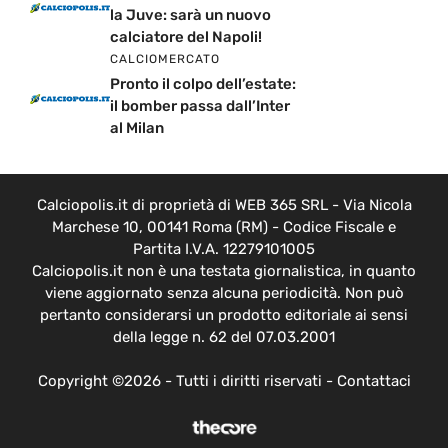
la Juve: sarà un nuovo
calciatore del Napoli!
CALCIOMERCATO
Pronto il colpo dell’estate:
il bomber passa dall’Inter
al Milan
Calciopolis.it di proprietà di WEB 365 SRL - Via Nicola
Marchese 10, 00141 Roma (RM) - Codice Fiscale e
Partita I.V.A. 12279101005
Calciopolis.it non è una testata giornalistica, in quanto
viene aggiornato senza alcuna periodicità. Non può
pertanto considerarsi un prodotto editoriale ai sensi
della legge n. 62 del 07.03.2001
Copyright ©2026 - Tutti i diritti riservati -
Contattaci