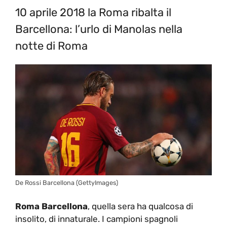
10 aprile 2018 la Roma ribalta il
Barcellona: l’urlo di Manolas nella
notte di Roma
De Rossi Barcellona (GettyImages)
Roma Barcellona
, quella sera ha qualcosa di
insolito, di innaturale. I campioni spagnoli