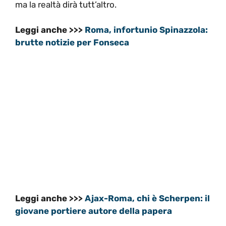
ma la realtà dirà tutt’altro.
Leggi anche >>>
Roma, infortunio Spinazzola:
brutte notizie per Fonseca
Leggi anche >>>
Ajax-Roma, chi è Scherpen: il
giovane portiere autore della papera