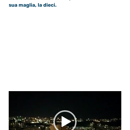
sua maglia, la dieci.
Video
Player