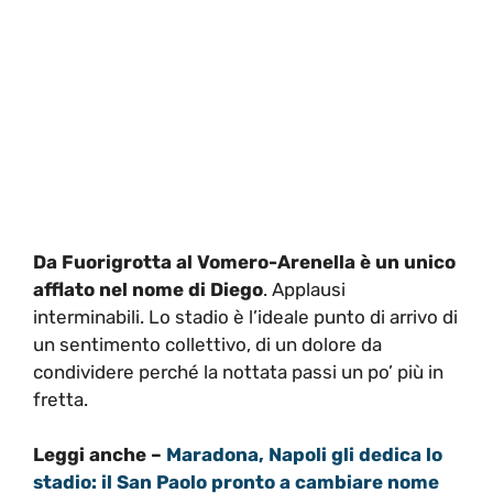
Da Fuorigrotta al Vomero-Arenella è un unico
afflato nel nome di Diego
. Applausi
interminabili. Lo stadio è l’ideale punto di arrivo di
un sentimento collettivo, di un dolore da
condividere perché la nottata passi un po’ più in
fretta.
Leggi anche –
Maradona, Napoli gli dedica lo
stadio: il San Paolo pronto a cambiare nome