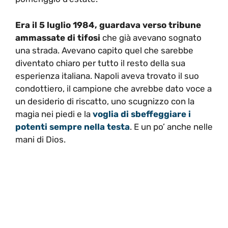
Era il 5 luglio 1984, guardava verso tribune
ammassate di tifosi
che già avevano sognato
una strada. Avevano capito quel che sarebbe
diventato chiaro per tutto il resto della sua
esperienza italiana. Napoli aveva trovato il suo
condottiero, il campione che avrebbe dato voce a
un desiderio di riscatto, uno scugnizzo con la
magia nei piedi e la
voglia di sbeffeggiare i
potenti sempre nella testa
. E un po’ anche nelle
mani di Dios.