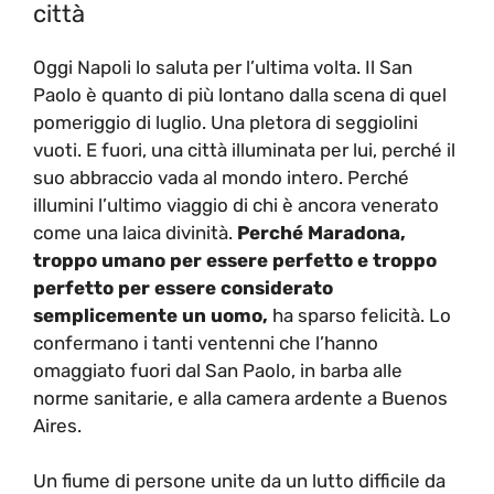
città
Oggi Napoli lo saluta per l’ultima volta. Il San
Paolo è quanto di più lontano dalla scena di quel
pomeriggio di luglio. Una pletora di seggiolini
vuoti. E fuori, una città illuminata per lui, perché il
suo abbraccio vada al mondo intero. Perché
illumini l’ultimo viaggio di chi è ancora venerato
come una laica divinità.
Perché Maradona,
troppo umano per essere perfetto e troppo
perfetto per essere considerato
semplicemente un uomo,
ha sparso felicità. Lo
confermano i tanti ventenni che l’hanno
omaggiato fuori dal San Paolo, in barba alle
norme sanitarie, e alla camera ardente a Buenos
Aires.
Un fiume di persone unite da un lutto difficile da