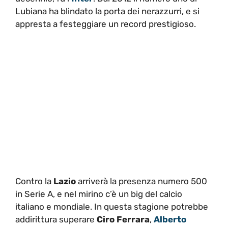
Lubiana ha blindato la porta dei nerazzurri, e si
appresta a festeggiare un record prestigioso.
Contro la
Lazio
arriverà la presenza numero 500
in Serie A, e nel mirino c’è un big del calcio
italiano e mondiale. In questa stagione potrebbe
addirittura superare
Ciro Ferrara
,
Alberto