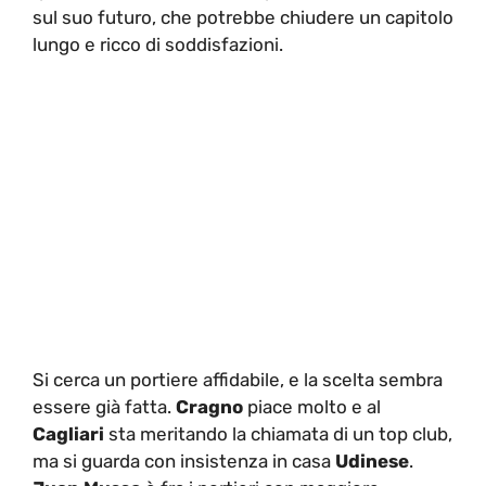
sul suo futuro, che potrebbe chiudere un capitolo
lungo e ricco di soddisfazioni.
Si cerca un portiere affidabile, e la scelta sembra
essere già fatta.
Cragno
piace molto e al
Cagliari
sta meritando la chiamata di un top club,
ma si guarda con insistenza in casa
Udinese
.