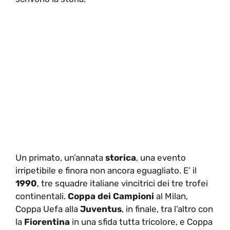
Un primato, un’annata
storica
, una evento
irripetibile e finora non ancora eguagliato. E’ il
1990
, tre squadre italiane vincitrici dei tre trofei
continentali.
Coppa dei Campioni
al Milan,
Coppa Uefa alla
Juventus
, in finale, tra l’altro con
la
Fiorentina
in una sfida tutta tricolore, e Coppa