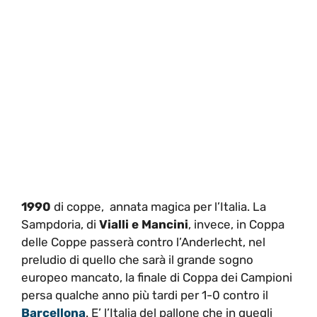
1990
di coppe, annata magica per l’Italia. La
Sampdoria, di
Vialli e Mancini
, invece, in Coppa
delle Coppe passerà contro l’Anderlecht, nel
preludio di quello che sarà il grande sogno
europeo mancato, la finale di Coppa dei Campioni
persa qualche anno più tardi per 1-0 contro il
Barcellona
. E’ l’Italia del pallone che in quegli