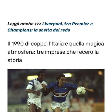
Leggi anche >>>
Liverpool, tra Premier e
Champions: la scelta dei reds
Il 1990 di coppe, l’Italia e quella magica
atmosfera: tre imprese che fecero la
storia