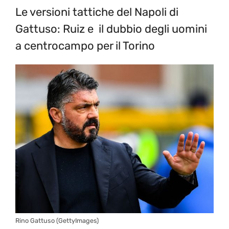
Le versioni tattiche del Napoli di
Gattuso: Ruiz e il dubbio degli uomini
a centrocampo per il Torino
Rino Gattuso (GettyImages)