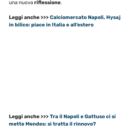
una nuova
riflessione
.
Leggi anche >>>
Calciomercato Napoli, Hysaj
in bilico: piace in Italia e all’estero
Leggi anche >>>
Tra il Napoli e Gattuso ci si
mette Mendes: si tratta il rinnovo?