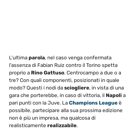
L’ultima
parola
, nel caso venga confermata
l’assenza di Fabian Ruiz contro il Torino spetta
proprio a
Rino Gattuso
. Centrocampo a due o a
tre? Con quali componenti, posizionati in quale
modo? Questi i nodi da
sciogliere
, in vista di una
gara che porterebbe, in caso di vittoria, il
Napoli
a
pari punti con la Juve. La
Champions League
è
possibile, partecipare alla sua prossima edizione
non è più un impresa, ma qualcosa di
realisticamente
realizzabile
.