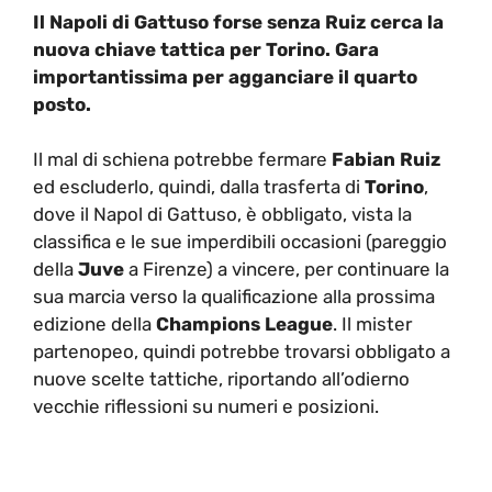
Il Napoli di Gattuso forse senza Ruiz cerca la
nuova chiave tattica per Torino. Gara
importantissima per agganciare il quarto
posto.
Il mal di schiena potrebbe fermare
Fabian Ruiz
ed escluderlo, quindi, dalla trasferta di
Torino
,
dove il Napol di Gattuso, è obbligato, vista la
classifica e le sue imperdibili occasioni (pareggio
della
Juve
a Firenze) a vincere, per continuare la
sua marcia verso la qualificazione alla prossima
edizione della
Champions League
. Il mister
partenopeo, quindi potrebbe trovarsi obbligato a
nuove scelte tattiche, riportando all’odierno
vecchie riflessioni su numeri e posizioni.