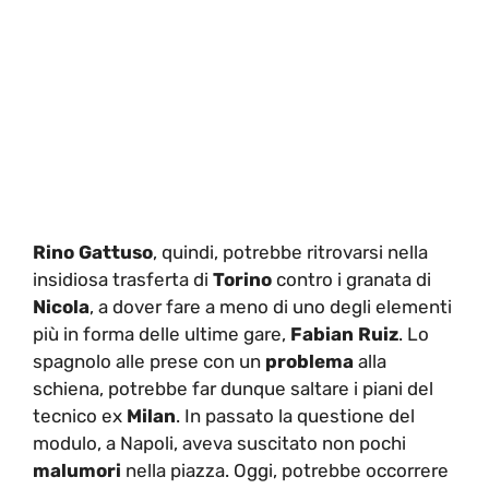
Rino Gattuso
, quindi, potrebbe ritrovarsi nella
insidiosa trasferta di
Torino
contro i granata di
Nicola
, a dover fare a meno di uno degli elementi
più in forma delle ultime gare,
Fabian Ruiz
. Lo
spagnolo alle prese con un
problema
alla
schiena, potrebbe far dunque saltare i piani del
tecnico ex
Milan
. In passato la questione del
modulo, a Napoli, aveva suscitato non pochi
malumori
nella piazza. Oggi, potrebbe occorrere