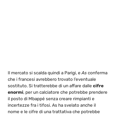
Il mercato si scalda quindi a Parigi, e
As
conferma
che i francesi avrebbero trovato l’eventuale
sostituto. Si tratterebbe di un affare dalle
cifre
enormi
, per un calciatore che potrebbe prendere
il posto di Mbappé senza creare rimpianti e
incertezze fra i tifosi. As ha svelato anche il
nome e le cifre di una trattativa che potrebbe