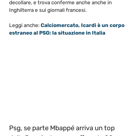
decollare, e trova conferme anche anche in
Inghilterra e sui giornali francesi.
Leggi anche:
Calciomercato, Icardi è un corpo
estraneo al PSG: la situazione in Italia
Psg, se parte Mbappé arriva un top