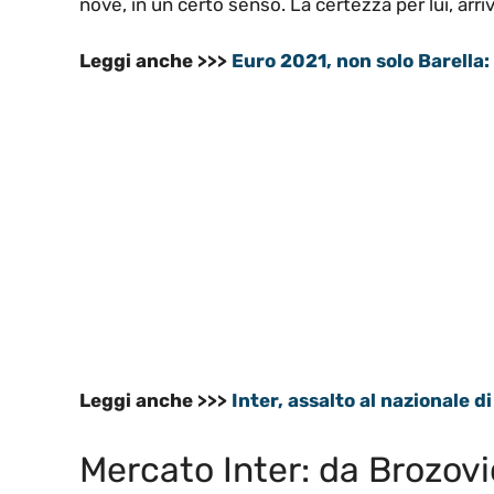
nove, in un certo senso. La certezza per lui, arr
Leggi anche >>>
Euro 2021, non solo Barella
Leggi anche >>>
Inter, assalto al nazionale 
Mercato Inter: da Brozovi