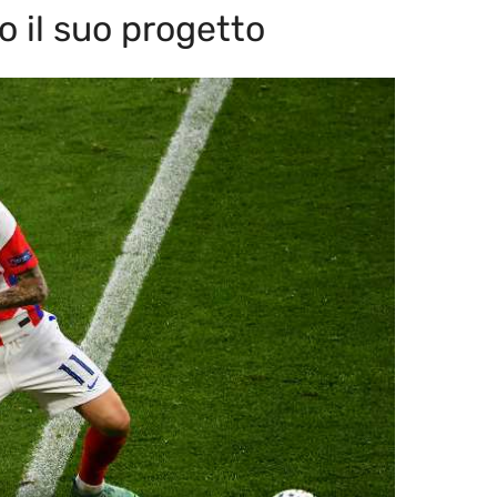
 il suo progetto