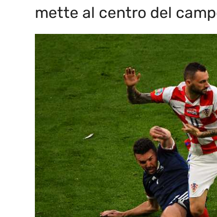
mette al centro del campo