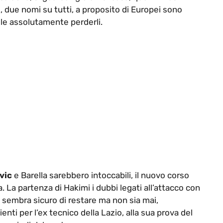
, due nomi su tutti, a proposito di Europei sono
uole assolutamente perderli.
vic
e Barella sarebbero intoccabili, il nuovo corso
 La partenza di Hakimi i dubbi legati all’attacco con
sembra sicuro di restare ma non sia mai,
ti per l’ex tecnico della Lazio, alla sua prova del