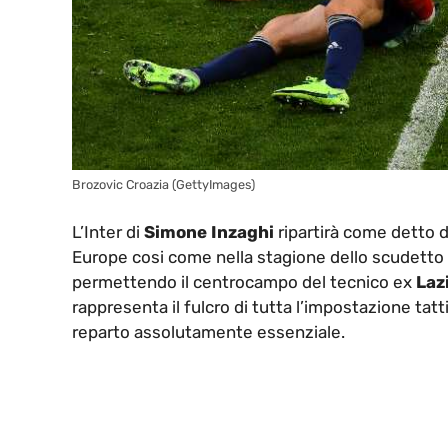
Brozovic Croazia (GettyImages)
L’Inter di
Simone Inzaghi
ripartirà come detto 
Europe cosi come nella stagione dello scudetto
permettendo il centrocampo del tecnico ex
Laz
rappresenta il fulcro di tutta l’impostazione tatt
reparto assolutamente essenziale.