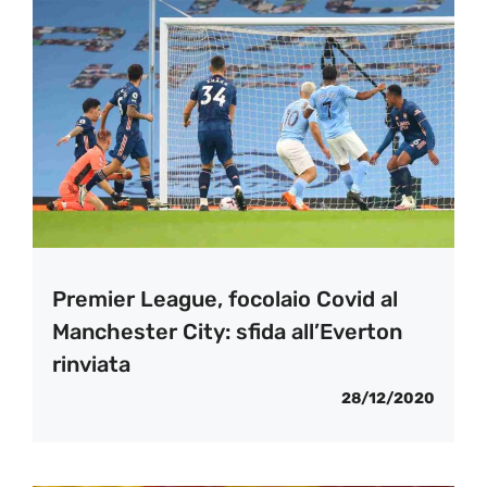
Premier League, focolaio Covid al
Manchester City: sfida all’Everton
rinviata
28/12/2020