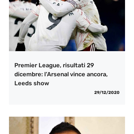
Premier League, risultati 29
dicembre: l’Arsenal vince ancora,
Leeds show
29/12/2020