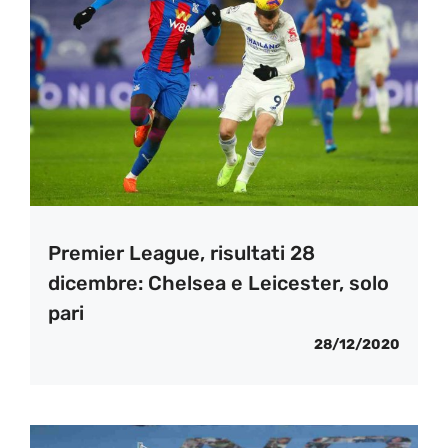
Premier League, risultati 28
dicembre: Chelsea e Leicester, solo
pari
28/12/2020