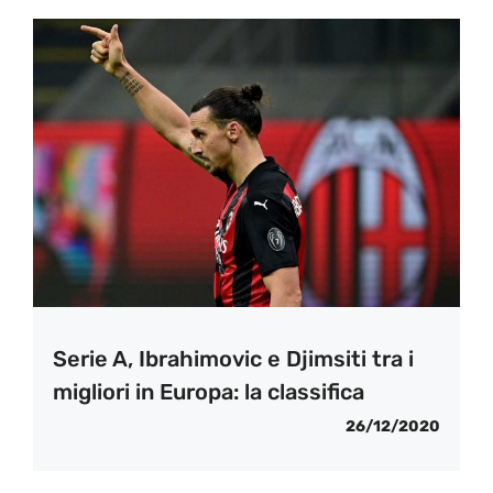
Serie A, Ibrahimovic e Djimsiti tra i
migliori in Europa: la classifica
26/12/2020