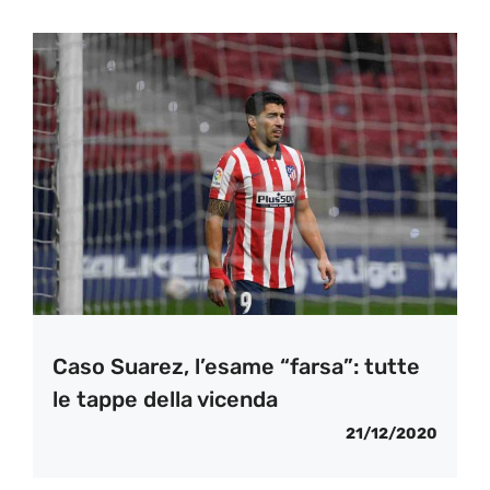
Caso Suarez, l’esame “farsa”: tutte
le tappe della vicenda
21/12/2020