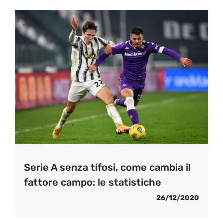
Serie A senza tifosi, come cambia il
fattore campo: le statistiche
26/12/2020