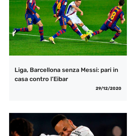
Liga, Barcellona senza Messi: pari in
casa contro l’Eibar
29/12/2020