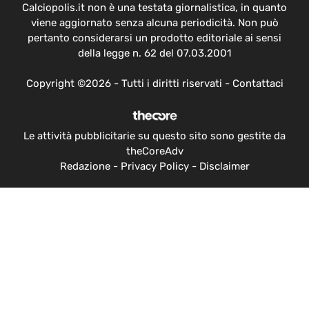
Calciopolis.it non è una testata giornalistica, in quanto
viene aggiornato senza alcuna periodicità. Non può
pertanto considerarsi un prodotto editoriale ai sensi
della legge n. 62 del 07.03.2001
Copyright ©2026 - Tutti i diritti riservati -
Contattaci
Le attività pubblicitarie su questo sito sono gestite da
theCoreAdv
Redazione
-
Privacy Policy
-
Disclaimer