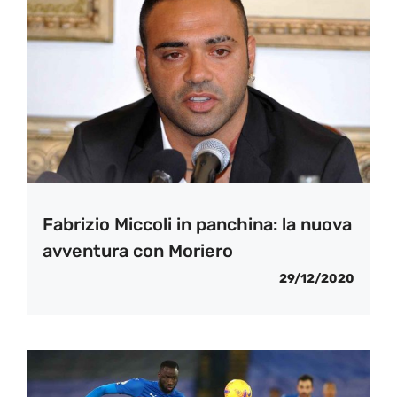
Fabrizio Miccoli in panchina: la nuova
avventura con Moriero
29/12/2020