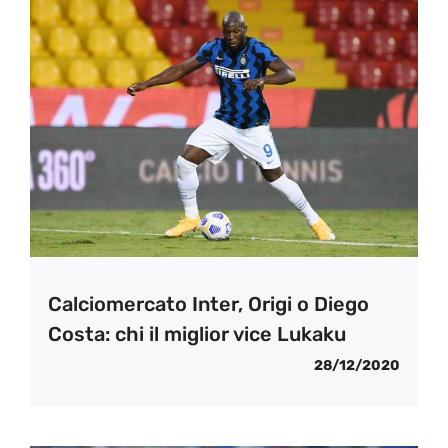
Calciomercato Inter, Origi o Diego
Costa: chi il miglior vice Lukaku
28/12/2020