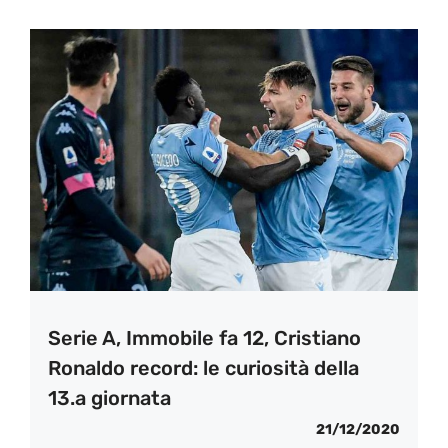
Serie A, Immobile fa 12, Cristiano
Ronaldo record: le curiosità della
13.a giornata
21/12/2020