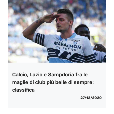
Calcio, Lazio e Sampdoria fra le
maglie di club più belle di sempre:
classifica
27/12/2020