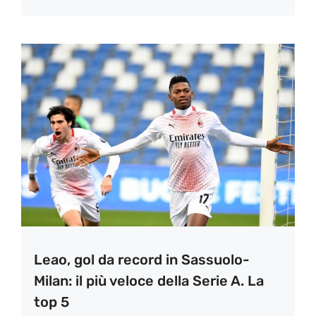
Leao, gol da record in Sassuolo-
Milan: il più veloce della Serie A. La
top 5