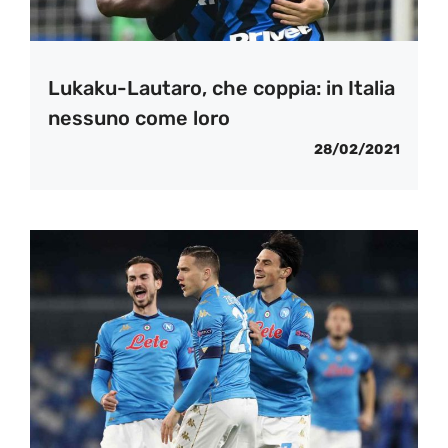
Lukaku-Lautaro, che coppia: in Italia
nessuno come loro
28/02/2021