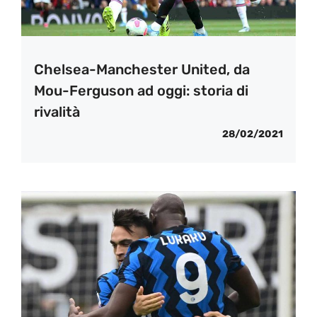
Chelsea-Manchester United, da
Mou-Ferguson ad oggi: storia di
rivalità
28/02/2021