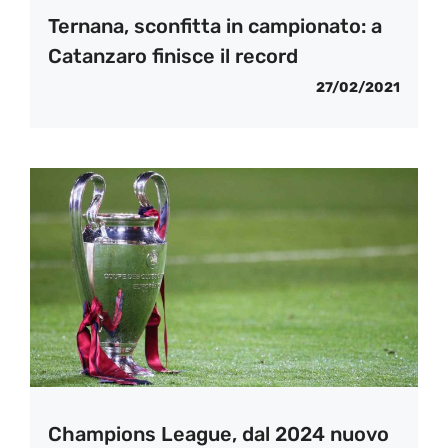
Ternana, sconfitta in campionato: a
Catanzaro finisce il record
27/02/2021
Champions League, dal 2024 nuovo