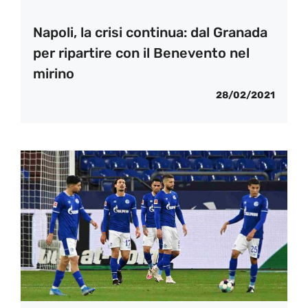
Napoli, la crisi continua: dal Granada
per ripartire con il Benevento nel
mirino
28/02/2021