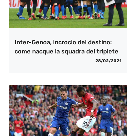
Inter-Genoa, incrocio del destino:
come nacque la squadra del triplete
28/02/2021