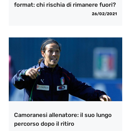
format: chi rischia di rimanere fuori?
26/02/2021
Camoranesi allenatore: il suo lungo
percorso dopo il ritiro