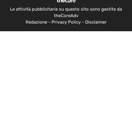
Le attività pubblicitarie su questo sito sono gestite da
theCoreAdv
Redazione
-
Privacy Policy
-
Disclaimer