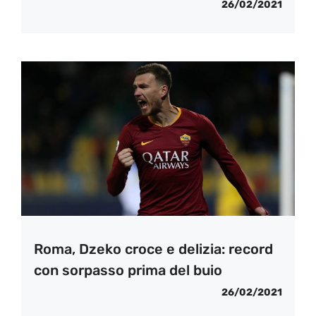
26/02/2021
Roma, Dzeko croce e delizia: record
con sorpasso prima del buio
26/02/2021