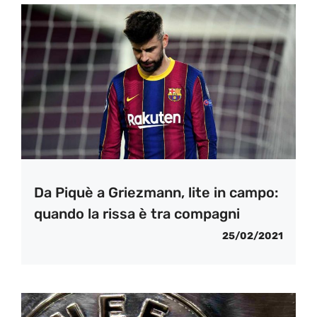
Da Piquè a Griezmann, lite in campo:
quando la rissa è tra compagni
25/02/2021