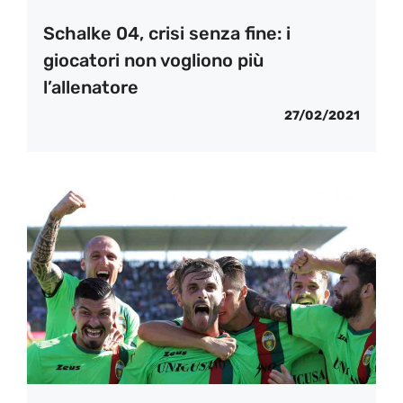
Schalke 04, crisi senza fine: i
giocatori non vogliono più
l’allenatore
27/02/2021