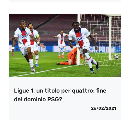
Ligue 1, un titolo per quattro: fine
del dominio PSG?
26/02/2021