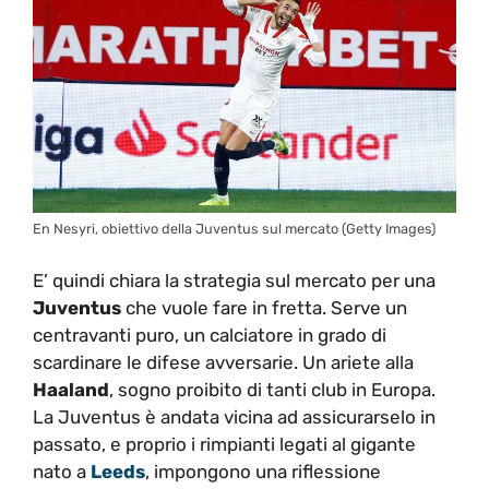
En Nesyri, obiettivo della Juventus sul mercato (Getty Images)
E’ quindi chiara la strategia sul mercato per una
Juventus
che vuole fare in fretta. Serve un
centravanti puro, un calciatore in grado di
scardinare le difese avversarie. Un ariete alla
Haaland
, sogno proibito di tanti club in Europa.
La Juventus è andata vicina ad assicurarselo in
passato, e proprio i rimpianti legati al gigante
nato a
Leeds
, impongono una riflessione