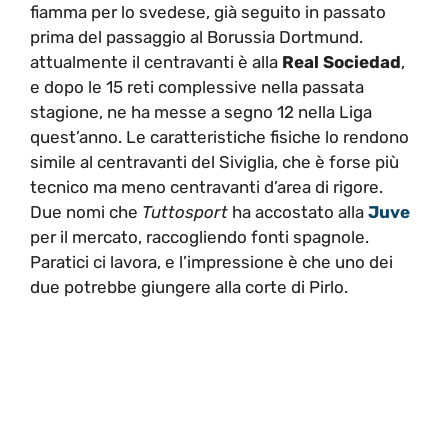
fiamma per lo svedese, già seguito in passato
prima del passaggio al Borussia Dortmund.
attualmente il centravanti è alla
Real Sociedad
,
e dopo le 15 reti complessive nella passata
stagione, ne ha messe a segno 12 nella Liga
quest’anno. Le caratteristiche fisiche lo rendono
simile al centravanti del Siviglia, che è forse più
tecnico ma meno centravanti d’area di rigore.
Due nomi che
Tuttosport
ha accostato alla
Juve
per il mercato, raccogliendo fonti spagnole.
Paratici ci lavora, e l’impressione è che uno dei
due potrebbe giungere alla corte di Pirlo.