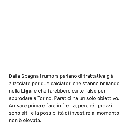
Dalla Spagna i rumors parlano di trattative già
allacciate per due calciatori che stanno brillando
nella
Liga
, e che farebbero carte false per
approdare a Torino. Paratici ha un solo obiettivo.
Arrivare prima e fare in fretta, perché i prezzi
sono alti, e la possibilità di investire al momento
non è elevata.