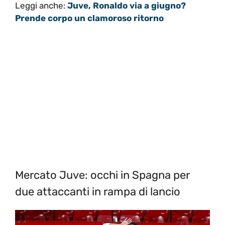
Leggi anche:
Juve, Ronaldo via a giugno?
Prende corpo un clamoroso ritorno
Mercato Juve: occhi in Spagna per
due attaccanti in rampa di lancio