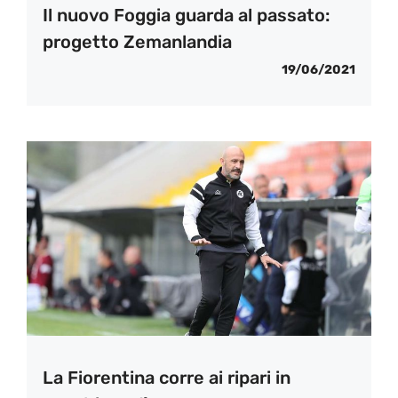
Il nuovo Foggia guarda al passato:
progetto Zemanlandia
19/06/2021
La Fiorentina corre ai ripari in