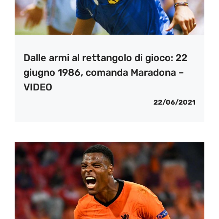
Dalle armi al rettangolo di gioco: 22
giugno 1986, comanda Maradona –
VIDEO
22/06/2021