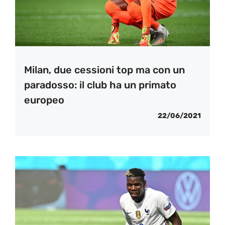
Milan, due cessioni top ma con un
paradosso: il club ha un primato
europeo
22/06/2021