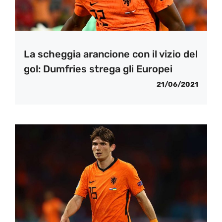
La scheggia arancione con il vizio del
gol: Dumfries strega gli Europei
21/06/2021