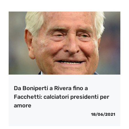
Da Boniperti a Rivera fino a
Facchetti: calciatori presidenti per
amore
18/06/2021