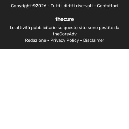
Copyright ©2026 - Tutti i diritti riservati -
Contattaci
Le attività pubblicitarie su questo sito sono gestite da
theCoreAdv
Redazione
-
Privacy Policy
-
Disclaimer