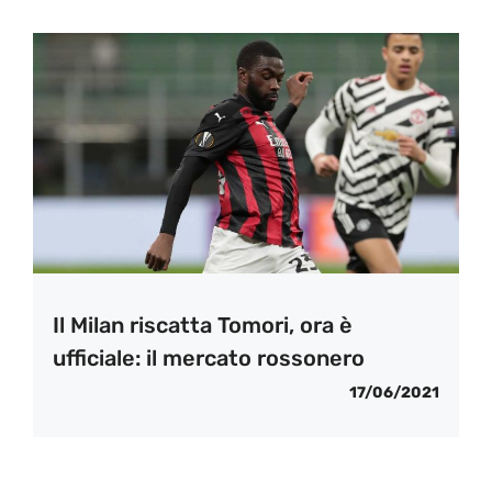
Il Milan riscatta Tomori, ora è
ufficiale: il mercato rossonero
17/06/2021