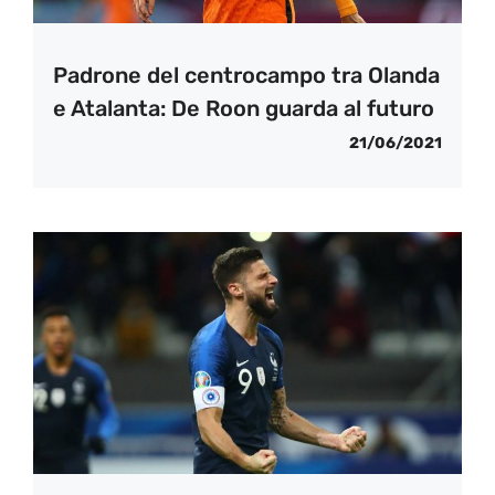
Padrone del centrocampo tra Olanda
e Atalanta: De Roon guarda al futuro
21/06/2021