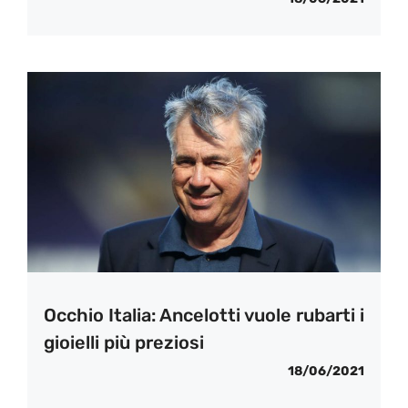
Occhio Italia: Ancelotti vuole rubarti i
gioielli più preziosi
18/06/2021