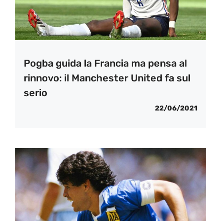
Pogba guida la Francia ma pensa al
rinnovo: il Manchester United fa sul
serio
22/06/2021