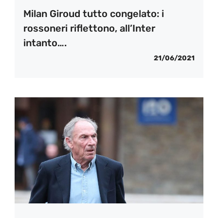
Milan Giroud tutto congelato: i
rossoneri riflettono, all’Inter
intanto….
21/06/2021